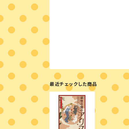
最近チェックした商品